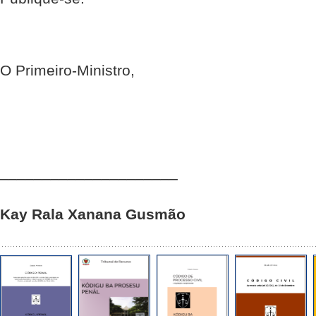
O Primeiro-Ministro,
_____________________
Kay Rala Xanana Gusmão