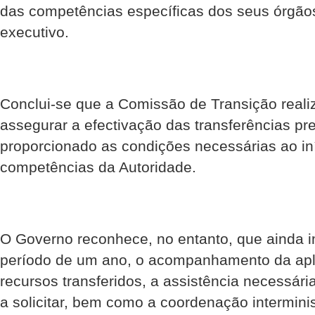
das competências específicas dos seus órgãos
executivo.
Conclui-se que a Comissão de Transição real
assegurar a efectivação das transferências pre
proporcionado as condições necessárias ao iní
competências da Autoridade.
O Governo reconhece, no entanto, que ainda i
período de um ano, o acompanhamento da apl
recursos transferidos, a assistência necessár
a solicitar, bem como a coordenação interminis