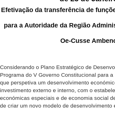
Efetivação da transferência de funçõ
para a Autoridade da Região Adminis
Oe-Cusse Amben
Considerando o Plano Estratégico de Desenvo
Programa do V Governo Constitucional para a 
que perspetiva um desenvolvimento económico
investimento externo e interno, com o estabe
económicas especiais e de economia social d
de criar um novo modelo de desenvolvimento 