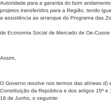
Autoridade para a garantia do bom andament
projetos transferidos para a Região, tendo ig
a assistência ao arranque do Programa das Z
de Economia Social de Mercado de Oe-Cusse
Assim,
O Governo resolve nos termos das alíneas d) e 
Constituição da República e dos artigos 15º e 
18 de Junho, o seguinte: