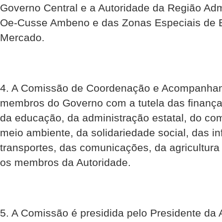
Governo Central e a Autoridade da Região Admi
Oe-Cusse Ambeno e das Zonas Especiais de 
Mercado.
4. A Comissão de Coordenação e Acompanham
membros do Governo com a tutela das finanças
da educação, da administração estatal, do comé
meio ambiente, da solidariedade social, das in
transportes, das comunicações, da agricultura
os membros da Autoridade.
5. A Comissão é presidida pelo Presidente da 