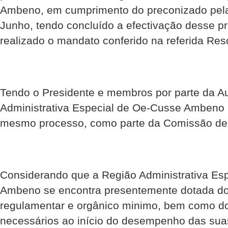
Ambeno, em cumprimento do preconizado pela 
Junho, tendo concluído a efectivação desse p
realizado o mandato conferido na referida Res
Tendo o Presidente e membros por parte da A
Administrativa Especial de Oe-Cusse Ambeno 
mesmo processo, como parte da Comissão de 
Considerando que a Região Administrativa Es
Ambeno se encontra presentemente dotada do 
regulamentar e orgânico minimo, bem como do
necessários ao início do desempenho das suas