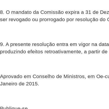
8. O mandato da Comissão expira a 31 de De
ser revogado ou prorrogado por resolução do 
9. A presente resolução entra em vigor na dat
produzindo efeitos retroativamente, a partir de
Aprovado em Conselho de Ministros, em Oe-
Janeiro de 2015.
Publique-se.