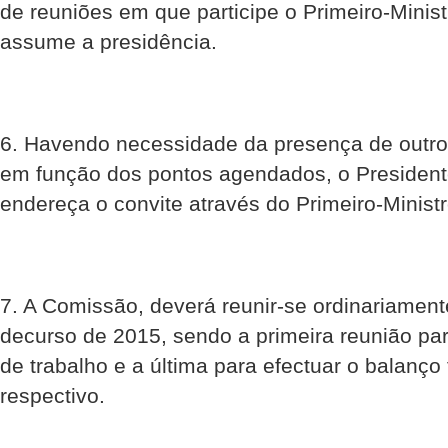
de reuniões em que participe o Primeiro-Minis
assume a presidência.
6. Havendo necessidade da presença de outr
em função dos pontos agendados, o President
endereça o convite através do Primeiro-Ministr
7. A Comissão, deverá reunir-se ordinariamen
decurso de 2015, sendo a primeira reunião pa
de trabalho e a última para efectuar o balanço
respectivo.