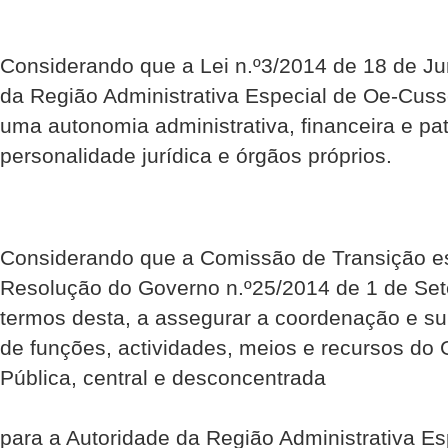
Considerando que a Lei n.º3/2014 de 18 de Ju
da Região Administrativa Especial de Oe-Cus
uma autonomia administrativa, financeira e pa
personalidade jurídica e órgãos próprios.
Considerando que a Comissão de Transição es
Resolução do Governo n.º25/2014 de 1 de Set
termos desta, a assegurar a coordenação e su
de funções, actividades, meios e recursos do
Pública, central e desconcentrada
para a Autoridade da Região Administrativa E