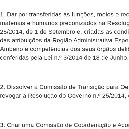
1. Dar por transferidas as funções, meios e rec
materiais e humanos preconizados na Resoluç
25/2014, de 1 de Setembro e, criadas as condi
das atribuições da Região Administrativa Esp
Ambeno e competências dos seus órgãos delib
conferidas pela Lei n.º 3/2014 de 18 de Junho.
2. Dissolver a Comissão de Transição para 
revogar a Resolução do Governo n.º 25/2014,
3. Criar uma Comissão de Coordenação e Ac