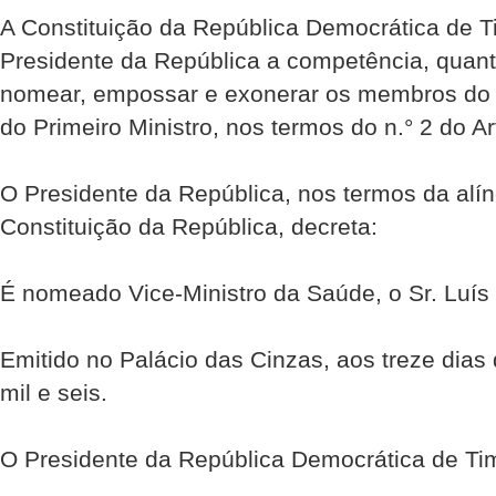
A Constituição da República Democrática de Ti
Presidente da República a competência, quant
nomear, empossar e exonerar os membros do 
do Primeiro Ministro, nos termos do n.° 2 do Ar
O Presidente da República, nos termos da alín
Constituição da República, decreta:
É nomeado Vice-Ministro da Saúde, o Sr. Luís
Emitido no Palácio das Cinzas, aos treze dias
mil e seis.
O Presidente da República Democrática de Ti