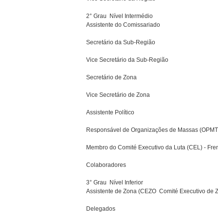
2° Grau  Nível Intermédio
Assistente do Comissariado
Secretário da Sub-Região
Vice Secretário da Sub-Região
Secretário de Zona
Vice Secretário de Zona
Assistente Político
Responsável de Organizações de Massas (OPMT
Membro do Comité Executivo da Luta (CEL) - Fre
Colaboradores
3° Grau  Nível Inferior
Assistente de Zona (CEZO  Comité Executivo de 
Delegados