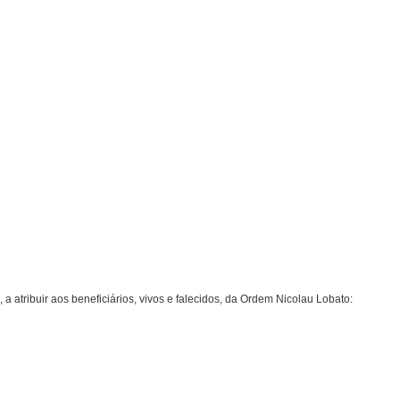
 a atribuir aos beneficiários, vivos e falecidos, da Ordem Nicolau Lobato: