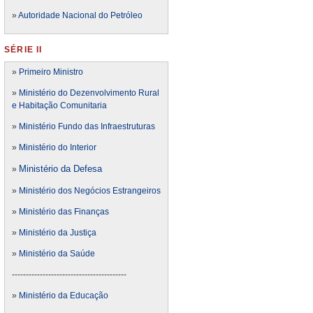
»
Autoridade Nacional do Petróleo
SÉRIE II
»
Primeiro Ministro
»
Ministério do Dezenvolvimento Rural
e Habitação Comunitaria
»
Ministério Fundo das Infraestruturas
»
Ministério do Interior
Ministério da Defesa
»
»
Ministério dos Negócios Estrangeiros
»
Ministério das Finanças
»
Ministério da Justiça
»
Ministério da Saúde
-----------------------------------------
»
Ministério da Educação