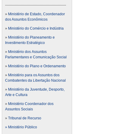
---------------------------------------------------
»
Ministério de Estado, Coordenador
dos Assuntos Econômicos
»
Ministério do Comércio e Indústria
»
Ministério do Planeamento e
Investimento Estratégico
»
Ministério dos Assuntos
Parlamentares e Comunicação Social
»
Ministério do Plano e Ordenamento
»
Ministério para os Assuntos dos
Combatentes da Libertação Nacional
»
Ministério da Juventude, Desporto,
Arte e Cultura
»
Ministério Coordenador dos
Assuntos Sociais
»
Tribunal de Recurso
» Ministério Público