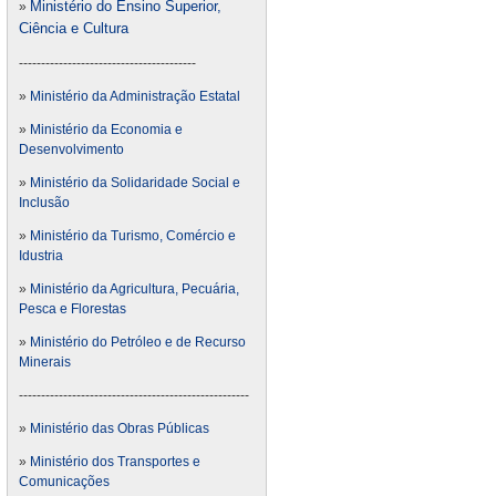
Ministério do Ensino Superior,
»
Ciência e Cultura
----------------------------------------
»
Ministério da Administração Estatal
»
Ministério da Economia e
Desenvolvimento
»
Ministério da Solidaridade Social e
Inclusão
»
Ministério da Turismo, Comércio e
Idustria
»
Ministério da Agricultura, Pecuária,
Pesca e Florestas
»
Ministério do Petróleo e de Recurso
Minerais
----------------------------------------------------
»
Ministério das Obras Públicas
»
Ministério dos Transportes e
Comunicações