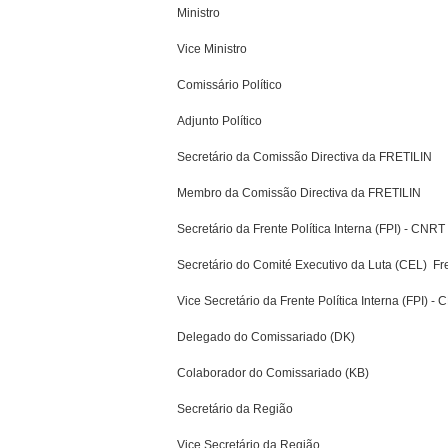
Ministro
Vice Ministro
Comissário Político
Adjunto Político
Secretário da Comissão Directiva da FRETILIN
Membro da Comissão Directiva da FRETILIN
Secretário da Frente Política Interna (FPI) - CNRT
Secretário do Comité Executivo da Luta (CEL)  
Vice Secretário da Frente Política Interna (FPI) -
Delegado do Comissariado (DK)
Colaborador do Comissariado (KB)
Secretário da Região
Vice Secretário da Região