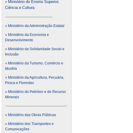
Ministério do Ensino Superior,
»
Ciência e Cultura
----------------------------------------
»
Ministério da Administração Estatal
»
Ministério da Economia e
Desenvolvimento
»
Ministério da Solidaridade Social e
Inclusão
»
Ministério da Turismo, Comércio e
Idustria
»
Ministério da Agricultura, Pecuária,
Pesca e Florestas
»
Ministério do Petróleo e de Recurso
Minerais
----------------------------------------------------
»
Ministério das Obras Públicas
»
Ministério dos Transportes e
Comunicações