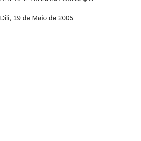
Dili, 19 de Maio de 2005