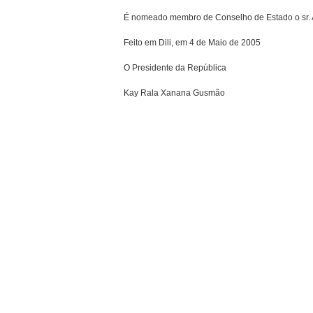
É nomeado membro de Conselho de Estado o sr. 
Feito em Dili, em 4 de Maio de 2005
O Presidente da República
Kay Rala Xanana Gusmão