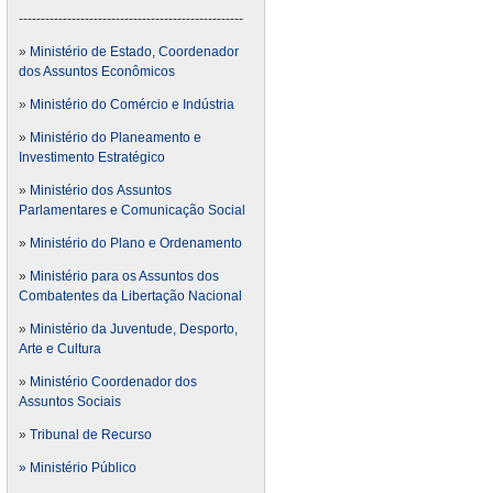
---------------------------------------------------
»
Ministério de Estado, Coordenador
dos Assuntos Econômicos
»
Ministério do Comércio e Indústria
»
Ministério do Planeamento e
Investimento Estratégico
»
Ministério dos Assuntos
Parlamentares e Comunicação Social
»
Ministério do Plano e Ordenamento
»
Ministério para os Assuntos dos
Combatentes da Libertação Nacional
»
Ministério da Juventude, Desporto,
Arte e Cultura
»
Ministério Coordenador dos
Assuntos Sociais
»
Tribunal de Recurso
» Ministério Público