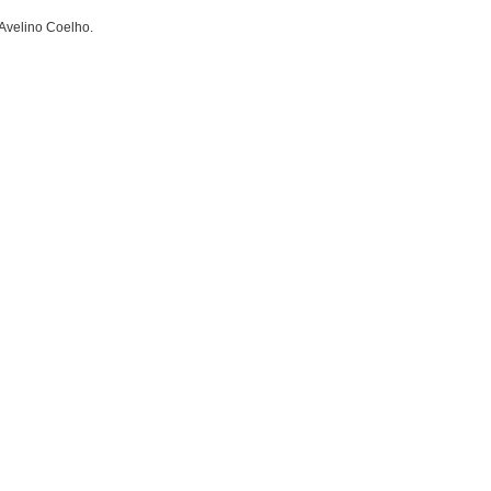
Avelino Coelho.