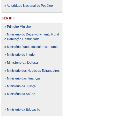
»
Autoridade Nacional do Petróleo
SÉRIE II
»
Primeiro Ministro
»
Ministério do Dezenvolvimento Rural
e Habitação Comunitaria
»
Ministério Fundo das Infraestruturas
»
Ministério do Interior
Ministério da Defesa
»
»
Ministério dos Negócios Estrangeiros
»
Ministério das Finanças
»
Ministério da Justiça
»
Ministério da Saúde
-----------------------------------------
»
Ministério da Educação