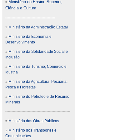
Ministério do Ensino Superior,
»
Ciência e Cultura
----------------------------------------
»
Ministério da Administração Estatal
»
Ministério da Economia e
Desenvolvimento
»
Ministério da Solidaridade Social e
Inclusão
»
Ministério da Turismo, Comércio e
Idustria
»
Ministério da Agricultura, Pecuária,
Pesca e Florestas
»
Ministério do Petróleo e de Recurso
Minerais
----------------------------------------------------
»
Ministério das Obras Públicas
»
Ministério dos Transportes e
Comunicações