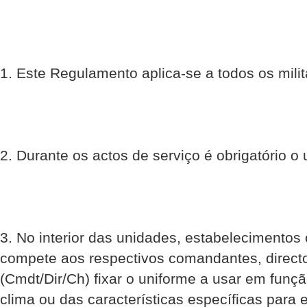
1. Este Regulamento aplica-se a todos os mili
2. Durante os actos de serviço é obrigatório o
3. No interior das unidades, estabelecimentos
compete aos respectivos comandantes, direct
(Cmdt/Dir/Ch) fixar o uniforme a usar em funç
clima ou das características específicas para