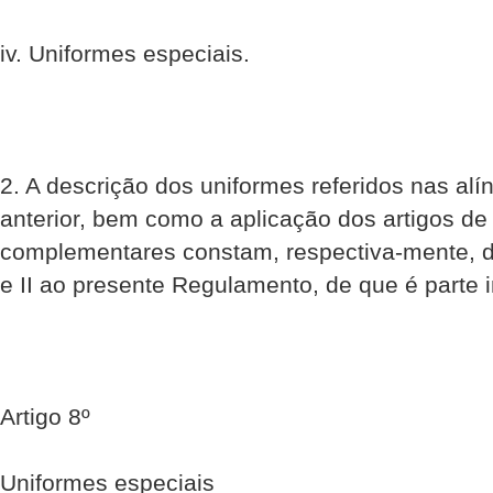
iv. Uniformes especiais.
2. A descrição dos uniformes referidos nas alí
anterior, bem como a aplicação dos artigos de 
complementares constam, respectiva-mente, d
e II ao presente Regulamento, de que é parte i
Artigo 8º
Uniformes especiais