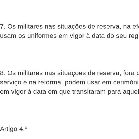
7. Os militares nas situações de reserva, na ef
usam os uniformes em vigor à data do seu reg
8. Os militares nas situações de reserva, fora 
serviço e na reforma, podem usar em cerimóni
em vigor à data em que transitaram para aquel
Artigo 4.º