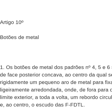
Artigo 10º
Botões de metal
1. Os botões de metal dos padrões nº 4, 5 e 6
de face posterior concava, ao centro da qual s
rigidamente um pequeno aro de metal para fixa
ligeiramente arredondada, onde, de fora para 
limite exterior, a toda a volta, um rebordo circu
e, ao centro, o escudo das F-FDTL.