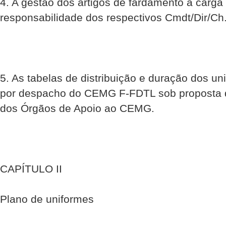
4. A gestão dos artigos de fardamento à carg
responsabilidade dos respectivos Cmdt/Dir/Ch
5. As tabelas de distribuição e duração dos u
por despacho do CEMG F-FDTL sob proposta d
dos Órgãos de Apoio ao CEMG.
CAPÍTULO II
Plano de uniformes