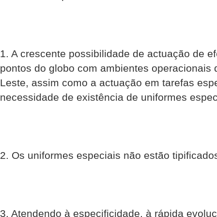
1. A crescente possibilidade de actuação de 
pontos do globo com ambientes operacionais d
Leste, assim como a actuação em tarefas espe
necessidade de existência de uniformes espec
2. Os uniformes especiais não estão tipificad
3. Atendendo à especificidade, à rápida evolu