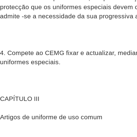
protecção que os uniformes especiais devem co
admite -se a necessidade da sua progressiva 
4. Compete ao CEMG fixar e actualizar, media
uniformes especiais.
CAPÍTULO III
Artigos de uniforme de uso comum