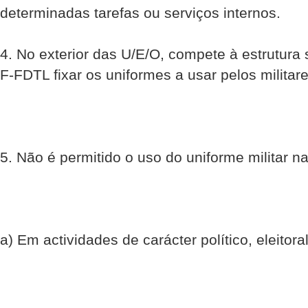
determinadas tarefas ou serviços internos.
4. No exterior das U/E/O, compete à estrutur
F-FDTL fixar os uniformes a usar pelos militare
5. Não é permitido o uso do uniforme militar n
a) Em actividades de carácter político, eleitoral