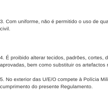
3. Com uniforme, não é permitido o uso de qua
civil.
4. É proibido alterar tecidos, padrões, cortes
aprovadas, bem como substituir os artefactos n
5. No exterior das U/E/O compete à Polícia Mili
cumprimento do presente Regulamento.