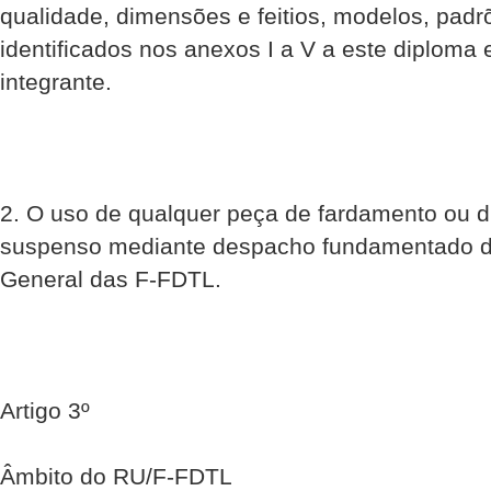
qualidade, dimensões e feitios, modelos, padr
identificados nos anexos I a V a este diploma 
integrante.
2. O uso de qualquer peça de fardamento ou di
suspenso mediante despacho fundamentado d
General das F-FDTL.
Artigo 3º
Âmbito do RU/F-FDTL