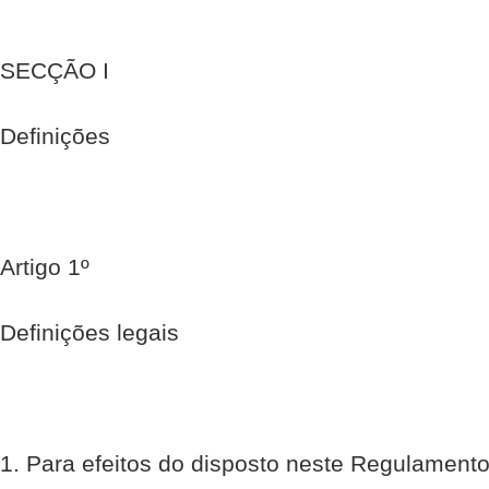
SECÇÃO I
Definições
Artigo 1º
Definições legais
1. Para efeitos do disposto neste Regulamento