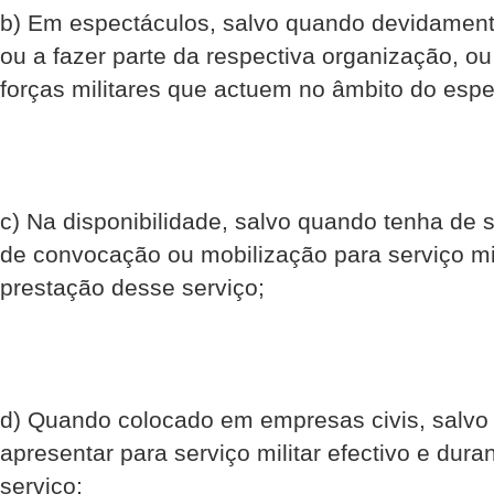
b) Em espectáculos, salvo quando devidamente
ou a fazer parte da respectiva organização, ou
forças militares que actuem no âmbito do espe
c) Na disponibilidade, salvo quando tenha de s
de convocação ou mobilização para serviço mili
prestação desse serviço;
d) Quando colocado em empresas civis, salvo
apresentar para serviço militar efectivo e dur
serviço;