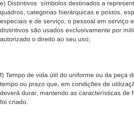
e) Distintivos  símbolos destinados a represe
quadros, categorias hierárquicas e postos, es
especiais e de serviço, o pessoal em serviço 
distintivos são usados exclusivamente por mil
autorizado o direito ao seu uso;
f) Tempo de vida útil do uniforme ou da peça d
tempo ou prazo que, em condições de utilizaçã
deverá durar, mantendo as características de 
foi criado.