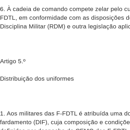
6. À cadeia de comando compete zelar pelo c
FDTL, em conformidade com as disposições 
Disciplina Militar (RDM) e outra legislação apli
Artigo 5.º
Distribuição dos uniformes
1. Aos militares das F-FDTL é atribuída uma do
fardamento (DIF), cuja composição e condiçõe