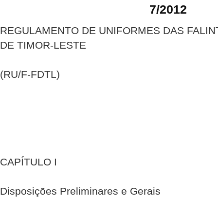
7/2012
REGULAMENTO DE UNIFORMES DAS FALINT
DE TIMOR-LESTE
(RU/F-FDTL)
CAPÍTULO I
Disposições Preliminares e Gerais