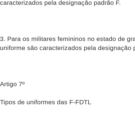
caracterizados pela designação padrão F.
3. Para os militares femininos no estado de gr
uniforme são caracterizados pela designação 
Artigo 7º
Tipos de uniformes das F-FDTL