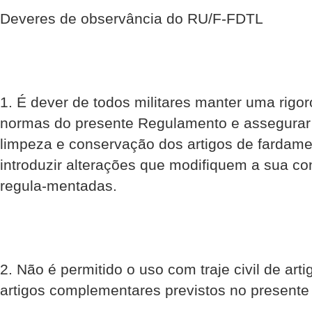
Deveres de observância do RU/F-FDTL
1. É dever de todos militares manter uma rigo
normas do presente Regulamento e assegura
limpeza e conservação dos artigos de fardam
introduzir alterações que modifiquem a sua c
regula-mentadas.
2. Não é permitido o uso com traje civil de art
artigos complementares previstos no presente