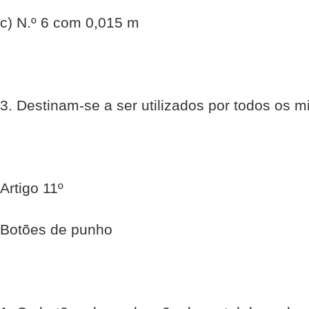
c) N.º 6 com 0,015 m
3. Destinam-se a ser utilizados por todos os mi
Artigo 11º
Botões de punho