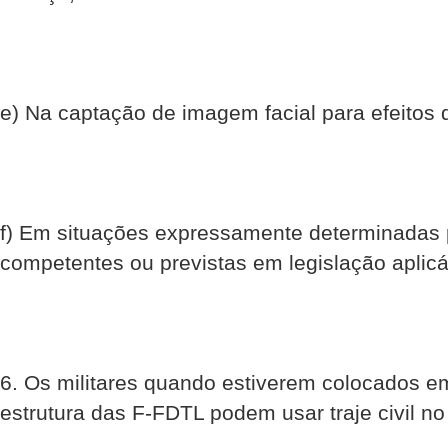
e) Na captação de imagem facial para efeitos de
f) Em situações expressamente determinadas 
competentes ou previstas em legislação aplicá
6. Os militares quando estiverem colocados e
estrutura das F-FDTL podem usar traje civil no