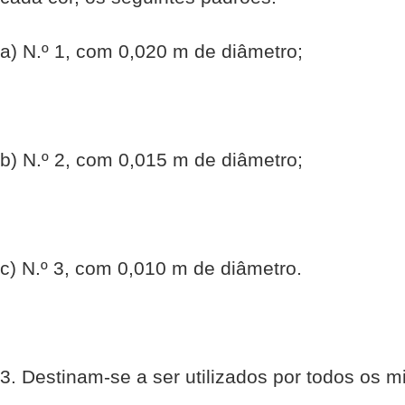
a) N.º 1, com 0,020 m de diâmetro;
b) N.º 2, com 0,015 m de diâmetro;
c) N.º 3, com 0,010 m de diâmetro.
3. Destinam-se a ser utilizados por todos os mi