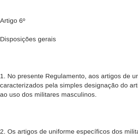
Artigo 6º
Disposições gerais
1. No presente Regulamento, aos artigos de u
caracterizados pela simples designação do ar
ao uso dos militares masculinos.
2. Os artigos de uniforme específicos dos mili