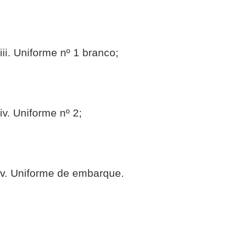
iii. Uniforme nº 1 branco;
iv. Uniforme nº 2;
v. Uniforme de embarque.