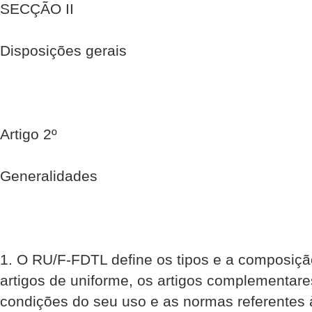
SECÇÃO II
Disposições gerais
Artigo 2º
Generalidades
1. O RU/F-FDTL define os tipos e a composiçã
artigos de uniforme, os artigos complementares,
condições do seu uso e as normas referentes