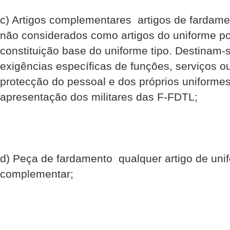
c) Artigos complementares  artigos de fardam
não considerados como artigos do uniforme po
constituição base do uniforme tipo. Destinam-s
exigências específicas de funções, serviços ou
protecção do pessoal e dos próprios uniform
apresentação dos militares das F-FDTL;
d) Peça de fardamento  qualquer artigo de uni
complementar;