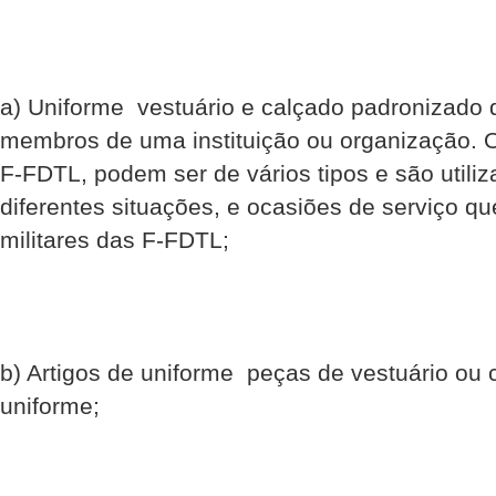
a) Uniforme  vestuário e calçado padronizado 
membros de uma instituição ou organização. 
F-FDTL, podem ser de vários tipos e são utili
diferentes situações, e ocasiões de serviço q
militares das F-FDTL;
b) Artigos de uniforme  peças de vestuário ou 
uniforme;