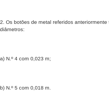
2. Os botões de metal referidos anteriormente
diâmetros:
a) N.º 4 com 0,023 m;
b) N.º 5 com 0,018 m.