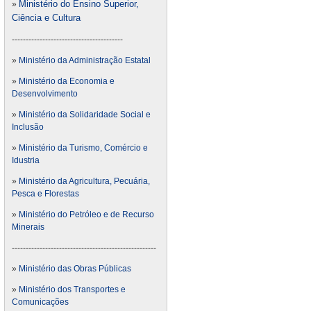
Ministério do Ensino Superior,
»
Ciência e Cultura
----------------------------------------
»
Ministério da Administração Estatal
»
Ministério da Economia e
Desenvolvimento
»
Ministério da Solidaridade Social e
Inclusão
»
Ministério da Turismo, Comércio e
Idustria
»
Ministério da Agricultura, Pecuária,
Pesca e Florestas
»
Ministério do Petróleo e de Recurso
Minerais
----------------------------------------------------
»
Ministério das Obras Públicas
»
Ministério dos Transportes e
Comunicações