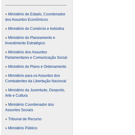
---------------------------------------------------
»
Ministério de Estado, Coordenador
dos Assuntos Econômicos
»
Ministério do Comércio e Indústria
»
Ministério do Planeamento e
Investimento Estratégico
»
Ministério dos Assuntos
Parlamentares e Comunicação Social
»
Ministério do Plano e Ordenamento
»
Ministério para os Assuntos dos
Combatentes da Libertação Nacional
»
Ministério da Juventude, Desporto,
Arte e Cultura
»
Ministério Coordenador dos
Assuntos Sociais
»
Tribunal de Recurso
» Ministério Público