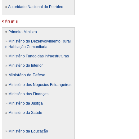
»
Autoridade Nacional do Petróleo
SÉRIE II
»
Primeiro Ministro
»
Ministério do Dezenvolvimento Rural
e Habitação Comunitaria
»
Ministério Fundo das Infraestruturas
»
Ministério do Interior
Ministério da Defesa
»
»
Ministério dos Negócios Estrangeiros
»
Ministério das Finanças
»
Ministério da Justiça
»
Ministério da Saúde
-----------------------------------------
»
Ministério da Educação