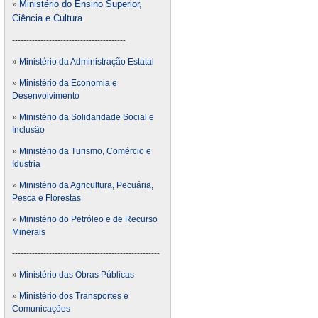
Ministério do Ensino Superior,
»
Ciência e Cultura
----------------------------------------
»
Ministério da Administração Estatal
»
Ministério da Economia e
Desenvolvimento
»
Ministério da Solidaridade Social e
Inclusão
»
Ministério da Turismo, Comércio e
Idustria
»
Ministério da Agricultura, Pecuária,
Pesca e Florestas
»
Ministério do Petróleo e de Recurso
Minerais
----------------------------------------------------
»
Ministério das Obras Públicas
»
Ministério dos Transportes e
Comunicações