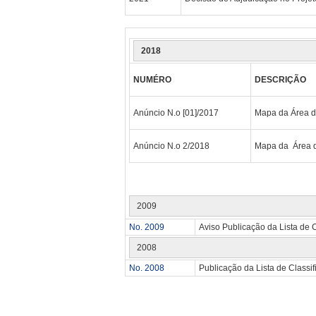
2018
NUMÉRO
DESCRIÇÃO
Anúncio N.o [01]/2017
Mapa da Área d
Anúncio N.o 2/2018
Mapa da Área d
2009
No. 2009
Aviso Publicação da Lista de C
2008
No. 2008
Publicação da Lista de Classif