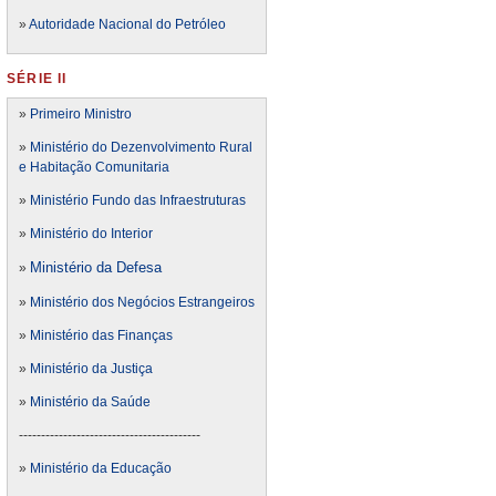
»
Autoridade Nacional do Petróleo
SÉRIE II
»
Primeiro Ministro
»
Ministério do Dezenvolvimento Rural
e Habitação Comunitaria
»
Ministério Fundo das Infraestruturas
»
Ministério do Interior
Ministério da Defesa
»
»
Ministério dos Negócios Estrangeiros
»
Ministério das Finanças
»
Ministério da Justiça
»
Ministério da Saúde
-----------------------------------------
»
Ministério da Educação