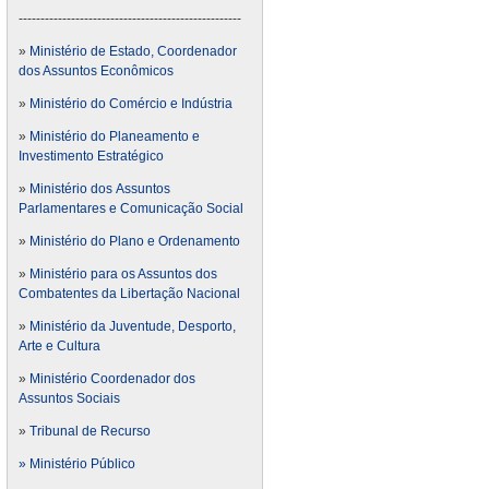
---------------------------------------------------
»
Ministério de Estado, Coordenador
dos Assuntos Econômicos
»
Ministério do Comércio e Indústria
»
Ministério do Planeamento e
Investimento Estratégico
»
Ministério dos Assuntos
Parlamentares e Comunicação Social
»
Ministério do Plano e Ordenamento
»
Ministério para os Assuntos dos
Combatentes da Libertação Nacional
»
Ministério da Juventude, Desporto,
Arte e Cultura
»
Ministério Coordenador dos
Assuntos Sociais
»
Tribunal de Recurso
» Ministério Público