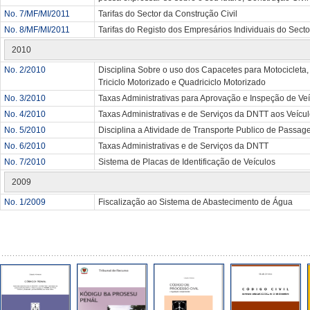
No. 7/MF/MI/2011
Tarifas do Sector da Construção Civil
No. 8/MF/MI/2011
Tarifas do Registo dos Empresários Individuais do Secto
2010
No. 2/2010
Disciplina Sobre o uso dos Capacetes para Motocicleta,
Triciclo Motorizado e Quadriciclo Motorizado
No. 3/2010
Taxas Administrativas para Aprovação e Inspeção de Ve
No. 4/2010
Taxas Administrativas e de Serviços da DNTT aos Veícul
No. 5/2010
Disciplina a Atividade de Transporte Publico de Passag
No. 6/2010
Taxas Administrativas e de Serviços da DNTT
No. 7/2010
Sistema de Placas de Identificação de Veículos
2009
No. 1/2009
Fiscalização ao Sistema de Abastecimento de Água